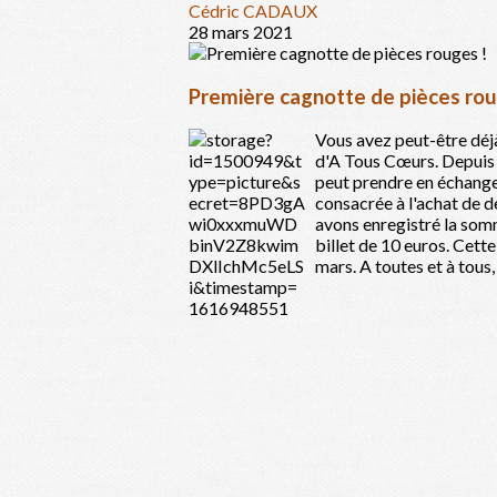
Cédric CADAUX
28 mars 2021
Première cagnotte de pièces rou
Vous avez peut-être déjà
d'A Tous Cœurs. Depuis 
peut prendre en échange 
consacrée à l'achat de d
avons enregistré la somm
billet de 10 euros. Cet
mars. A toutes et à tous, 