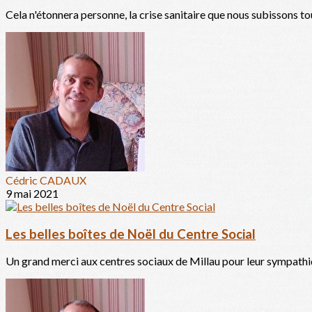
Cela n'étonnera personne, la crise sanitaire que nous subissons tou
Cédric CADAUX
9 mai 2021
Les belles boîtes de Noël du Centre Social
Un grand merci aux centres sociaux de Millau pour leur sympathiq