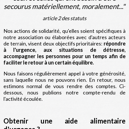
secourus matériellement, moralement..."
article 2 des statuts
Nos actions de solidarité, qu'elles soient spécifiques à
notre association ou élaborées avec d'autres acteurs
de terrain, visent deux objectifs prioritaires:
répondre
à l'urgence, aux situations de détresse,
accompagner les personnes pour un temps afin de
faciliter le retour à un certain équilibre.
Nous faisons régulièrement appel à votre générosité,
sans laquelle nous ne pouvons rien. En retour, nous
estimons normal de vous rendre des comptes. Ci-
dessous, nous publions notre compte-rendu de
l'activité écoulée.
Obtenir une aide alimentaire