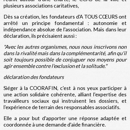
plusieurs associations caritatives,
Dès sa création, les fondateurs d'A TOUS CŒURS ont
arrêté un principe fondamental : autonomie et
indépendance absolue de l'association. Mais dans leur
déclaration, ils précisaient aussi :
"Avec les autres organismes, nous nous inscrivons non
dans la rivalité mais dans la complémentarité, afin qu'il
soit toujours possible de conjuguer nos moyens pour
agir ensemble contre l'exclusion et la solitude."
déclaration des fondateurs
Siéger à la COORAFIN, c'est à nos yeux participer à
une action solidaire cohérente, alliant l'expertise des
travailleurs sociaux qui instruisent les dossiers, et
l'expérience de terrain des responsables associatifs.
Elle a pour but d'apporter une réponse adaptée et
coordonnée à une demande d'aide financière.