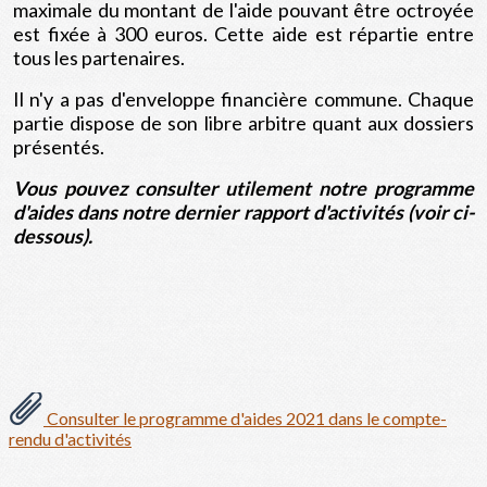
maximale du montant de l'aide pouvant être octroyée
est fixée à 300 euros. Cette aide est répartie entre
tous les partenaires.
Il n'y a pas d'enveloppe financière commune. Chaque
partie dispose de son libre arbitre quant aux dossiers
présentés.
Vous pouvez consulter utilement notre programme
d'aides dans notre dernier rapport d'activités (voir ci-
dessous).
Consulter le programme d'aides 2021 dans le compte-
rendu d'activités