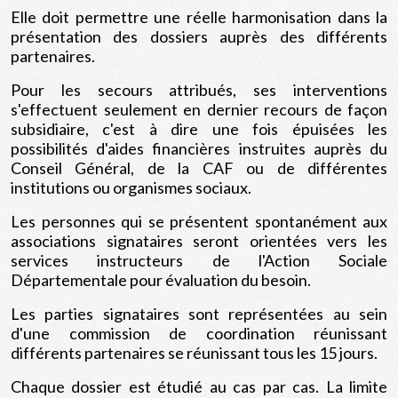
Elle doit permettre une réelle harmonisation dans la
présentation des dossiers auprès des différents
partenaires.
Pour les secours attribués, ses interventions
s'effectuent seulement en dernier recours de façon
subsidiaire, c'est à dire une fois épuisées les
possibilités d'aides financières instruites auprès du
Conseil Général, de la CAF ou de différentes
institutions ou organismes sociaux.
Les personnes qui se présentent spontanément aux
associations signataires seront orientées vers les
services instructeurs de l'Action Sociale
Départementale pour évaluation du besoin.
Les parties signataires sont représentées au sein
d'une commission de coordination réunissant
différents partenaires se réunissant tous les 15 jours.
Chaque dossier est étudié au cas par cas. La limite