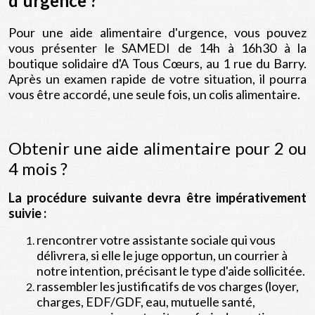
d'urgence ?
Pour une aide alimentaire d'urgence, vous pouvez
vous présenter le SAMEDI de 14h à 16h30 à la
boutique solidaire d'A Tous Cœurs, au 1 rue du Barry.
Après un examen rapide de votre situation, il pourra
vous être accordé, une seule fois, un colis alimentaire.
Obtenir une aide alimentaire pour 2 ou
4 mois ?
La procédure suivante devra être impérativement
suivie :
rencontrer votre assistante sociale qui vous
délivrera, si elle le juge opportun, un courrier à
notre intention, précisant le type d'aide sollicitée.
rassembler les justificatifs de vos charges (loyer,
charges, EDF/GDF, eau, mutuelle santé,