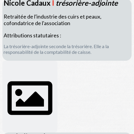
Nicole Cadaux
I
trésorière-adjointe
Retraitée de l'industrie des cuirs et peaux,
cofondatrice de l'association
Attributions statutaires :
La trésorière-adjointe seconde la trésorière. Elle a la
responsabilité de la comptabilité de caisse.