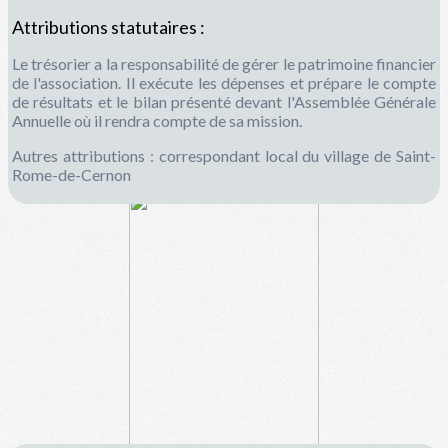
Attributions statutaires :
Le trésorier a la responsabilité de gérer le patrimoine financier
de l'association. Il exécute les dépenses et prépare le compte
de résultats et le bilan présenté devant l'Assemblée Générale
Annuelle où il rendra compte de sa mission.
Autres attributions : correspondant local du village de Saint-
Rome-de-Cernon