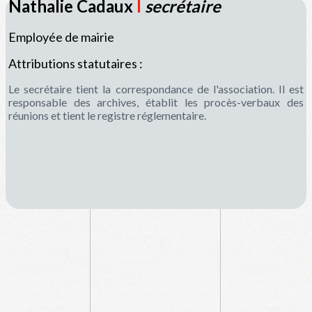
Nathalie Cadaux
I
secrétaire
Employée de mairie
Attributions statutaires :
Le secrétaire tient la correspondance de l'association. Il est
responsable des archives, établit les procès-verbaux des
réunions et tient le registre réglementaire.