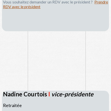
Vous souhaitez demander un RDV avec le président ?
Prendre
RDV avec le président
Nadine Courtois
I
vice-présidente
Retraitée