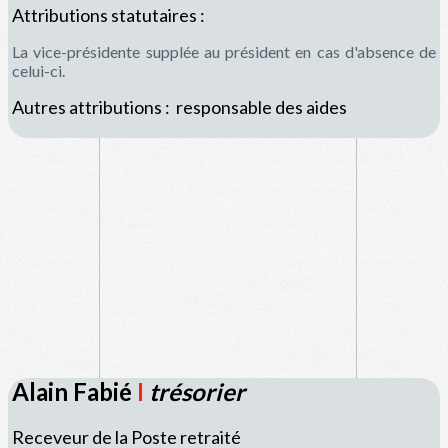
Attributions statutaires :
La vice-présidente supplée au président en cas d'absence de
celui-ci.
Autres attributions :
responsable des aides
Alain Fabié
I
trésorier
Receveur de la Poste retraité