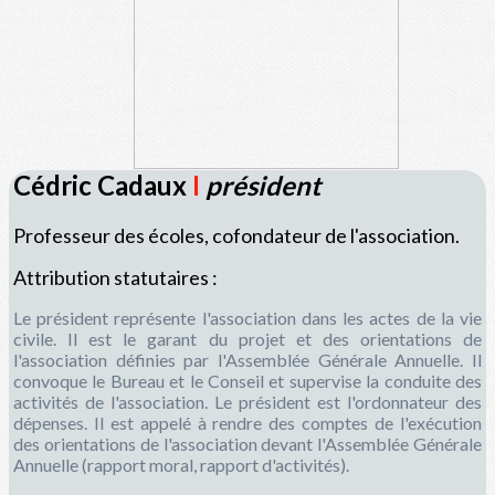
Cédric Cadaux
I
président
Professeur des écoles, cofondateur de l'association.
Attribution statutaires :
Le président représente l'association dans les actes de la vie
civile. Il est le garant du projet et des orientations de
l'association définies par l'Assemblée Générale Annuelle. Il
convoque le Bureau et le Conseil et supervise la conduite des
activités de l'association. Le président est l'ordonnateur des
dépenses. Il est appelé à rendre des comptes de l'exécution
des orientations de l'association devant l'Assemblée Générale
Annuelle (rapport moral, rapport d'activités).