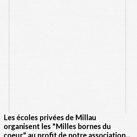
Les écoles privées de Millau
organisent les "Milles bornes du
coeur" au profit de notre association...