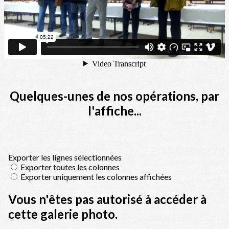
Quelques-unes de nos opérations, par
l'affiche...