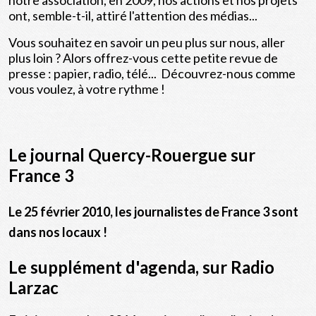
ont, semble-t-il, attiré l'attention des médias...
Vous souhaitez en savoir un peu plus sur nous, aller
plus loin ? Alors offrez-vous cette petite revue de
presse : papier, radio, télé... Découvrez-nous comme
vous voulez, à votre rythme !
Le journal Quercy-Rouergue sur
France 3
Le 25 février 2010, les journalistes de France 3 sont
dans nos locaux !
Le supplément d'agenda, sur Radio
Larzac