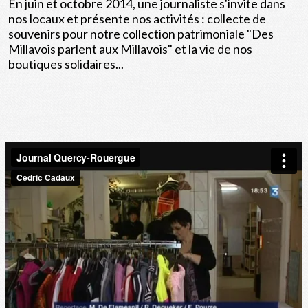
En juin et octobre 2014, une
journaliste s'invite dans
nos locaux et présente nos activités : collecte de
souvenirs pour notre collection patrimoniale "Des
Millavois parlent aux Millavois" et la vie de nos
boutiques solidaires...