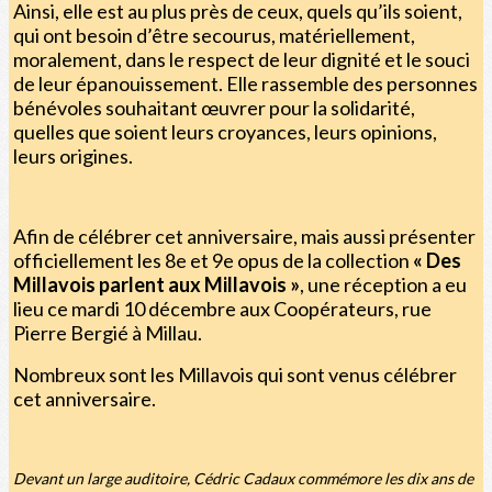
Ainsi, elle est au plus près de ceux, quels qu’ils soient,
qui ont besoin d’être secourus, matériellement,
moralement, dans le respect de leur dignité et le souci
de leur épanouissement. Elle rassemble des personnes
bénévoles souhaitant œuvrer pour la solidarité,
quelles que soient leurs croyances, leurs opinions,
leurs origines.
Afin de célébrer cet anniversaire, mais aussi présenter
officiellement les 8e et 9e opus de la collection
« Des
Millavois parlent aux Millavois »
, une réception a eu
lieu ce mardi 10 décembre aux Coopérateurs, rue
Pierre Bergié à Millau.
Nombreux sont les Millavois qui sont venus célébrer
cet anniversaire.
Devant un large auditoire, Cédric Cadaux commémore les dix ans de