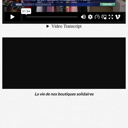
La vie de nos boutiques solidaires