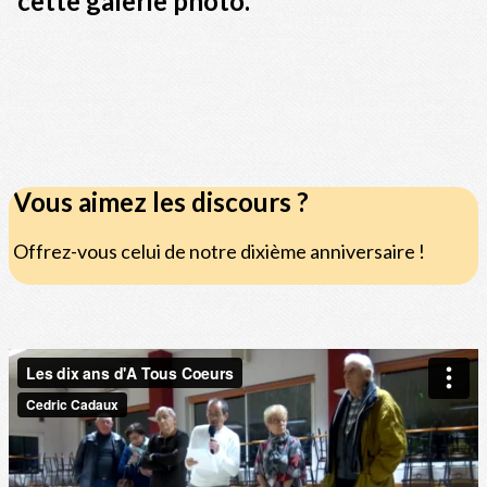
Vous aimez les discours ?
Offrez-vous celui de notre dixième anniversaire !