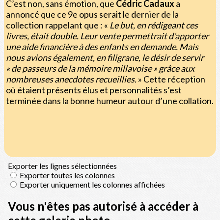
C’est non, sans émotion, que
Cédric Cadaux
a
annoncé que ce 9e opus serait le dernier de la
collection rappelant que : «
Le but, en rédigeant ces
livres, était double. Leur vente permettrait d’apporter
une aide financière à des enfants en demande. Mais
nous avions également, en filigrane, le désir de servir
« de passeurs de la mémoire millavoise » grâce aux
nombreuses anecdotes recueillies.
» Cette réception
où étaient présents élus et personnalités s’est
terminée dans la bonne humeur autour d’une collation.