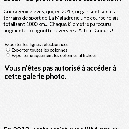
Courageux élèves, qui, en 2013, organisent sur les
terrains de sport de La Maladrerie une course relais
totalisant 1000 km... Chaque kilomètre parcouru
augmente la cagnotte reversée à A Tous Coeurs !