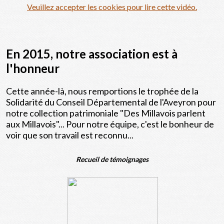
Veuillez accepter les cookies pour lire cette vidéo.
En 2015, notre association est à
l'honneur
Cette année-là, nous remportions le trophée de la
Solidarité du Conseil Départemental de l'Aveyron pour
notre collection patrimoniale "Des Millavois parlent
aux Millavois"... Pour notre équipe, c'est le bonheur de
voir que son travail est reconnu...
Recueil de témoignages