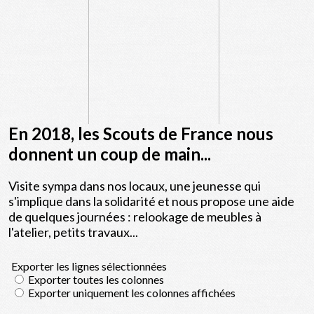
En 2018, les Scouts de France nous
donnent un coup de main...
Visite sympa dans nos locaux, une jeunesse qui
s'implique dans la solidarité et nous propose une aide
de quelques journées : relookage de meubles à
l'atelier, petits travaux...