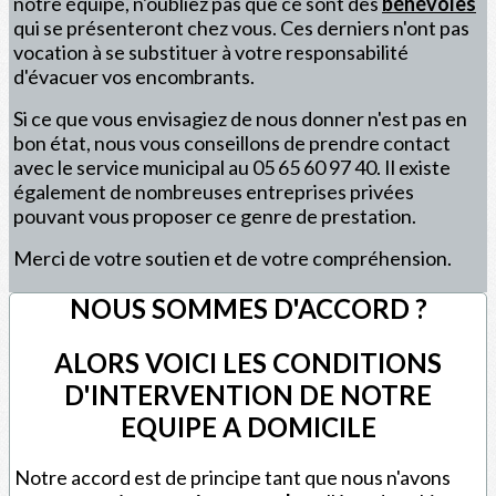
notre équipe, n'oubliez pas que ce sont des
bénévoles
qui se présenteront chez vous. Ces derniers n'ont pas
vocation à se substituer à votre responsabilité
d'évacuer vos encombrants.
Si ce que vous envisagiez de nous donner n'est pas en
bon état, nous vous conseillons de prendre contact
avec le service municipal au 05 65 60 97 40. Il existe
également de nombreuses entreprises privées
pouvant vous proposer ce genre de prestation.
Merci de votre soutien et de votre compréhension.
NOUS SOMMES D'ACCORD ?
ALORS VOICI LES CONDITIONS
D'INTERVENTION DE NOTRE
EQUIPE A DOMICILE
Notre accord est de principe tant que nous n'avons