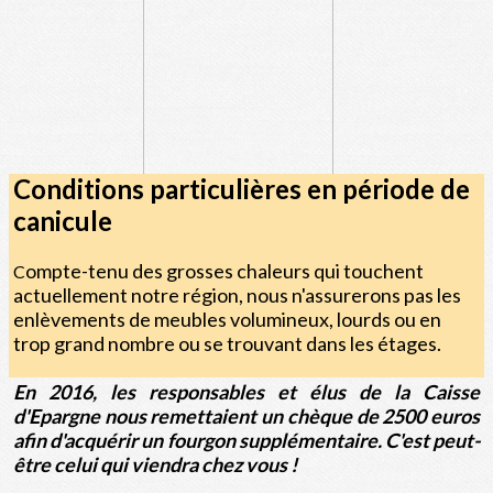
Conditions particulières en période de
canicule
ompte-tenu des grosses chaleurs qui touchent
C
actuellement notre région, nous n'assurerons pas les
enlèvements de meubles volumineux, lourds ou en
trop grand nombre ou se trouvant dans les étages.
En 2016, les responsables et élus de la Caisse
d'Epargne nous remettaient un chèque de 2500 euros
afin d'acquérir un fourgon supplémentaire. C'est peut-
être celui qui viendra chez vous !