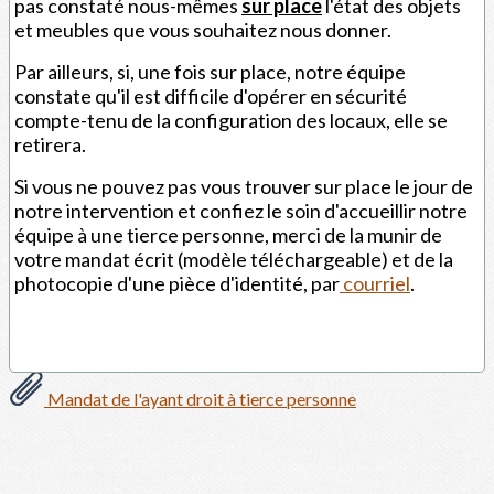
pas constaté nous-mêmes
sur place
l'état des objets
et meubles que vous souhaitez nous donner.
Par ailleurs, si, une fois sur place, notre équipe
constate qu'il est difficile d'opérer en sécurité
compte-tenu de la configuration des locaux, elle se
retirera.
Si vous ne pouvez pas vous trouver sur place le jour de
notre intervention et confiez le soin d'accueillir notre
équipe à une tierce personne, merci de la munir de
votre mandat écrit (modèle téléchargeable) et de la
photocopie d'une pièce d'identité, par
courriel
.
Mandat de l'ayant droit à tierce personne