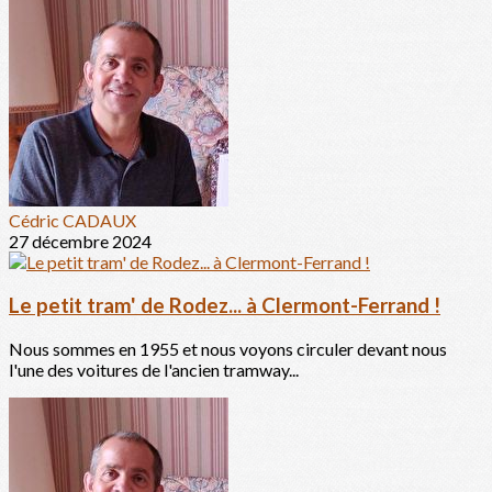
Cédric CADAUX
27 décembre 2024
Le petit tram' de Rodez... à Clermont-Ferrand !
Nous sommes en 1955 et nous voyons circuler devant nous
l'une des voitures de l'ancien tramway...