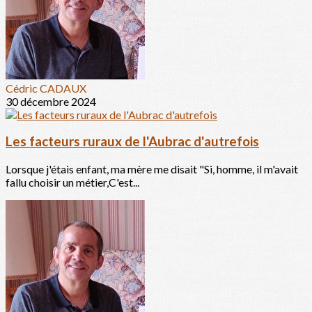
Cédric CADAUX
30 décembre 2024
Les facteurs ruraux de l'Aubrac d'autrefois
Lorsque j'étais enfant, ma mère me disait "Si, homme, il m'avait
fallu choisir un métier,C'est...