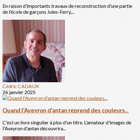
En raison d’importants travaux de reconstruction d’une partie
de l’école de garçons Jules-Ferry,...
Cédric CADAUX
26 janvier 2025
Quand l'Aveyron d'antan reprend des couleurs...
C'est un livre singulier à plus d'un titre. L'amateur d'images de
l'Aveyron d'antan découvrira...