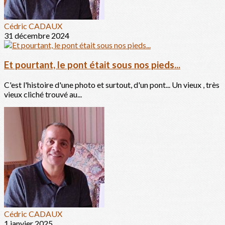
Cédric CADAUX
31 décembre 2024
Et pourtant, le pont était sous nos pieds...
C'est l'histoire d'une photo et surtout, d'un pont... Un vieux , très
vieux cliché trouvé au...
Cédric CADAUX
1 janvier 2025