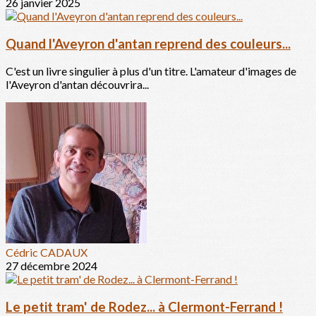
26 janvier 2025
Quand l'Aveyron d'antan reprend des couleurs...
C'est un livre singulier à plus d'un titre. L'amateur d'images de
l'Aveyron d'antan découvrira...
Cédric CADAUX
27 décembre 2024
Le petit tram' de Rodez... à Clermont-Ferrand !