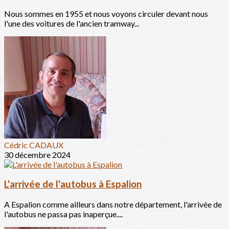
Nous sommes en 1955 et nous voyons circuler devant nous
l'une des voitures de l'ancien tramway...
Cédric CADAUX
30 décembre 2024
L'arrivée de l'autobus à Espalion
A Espalion comme ailleurs dans notre département, l'arrivée de
l'autobus ne passa pas inaperçue....