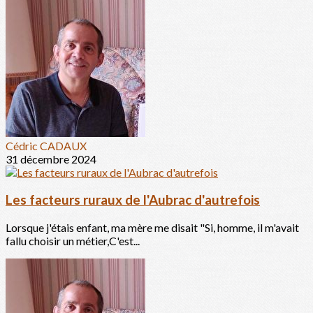
Cédric CADAUX
31 décembre 2024
Les facteurs ruraux de l'Aubrac d'autrefois
Lorsque j'étais enfant, ma mère me disait "Si, homme, il m'avait
fallu choisir un métier,C'est...