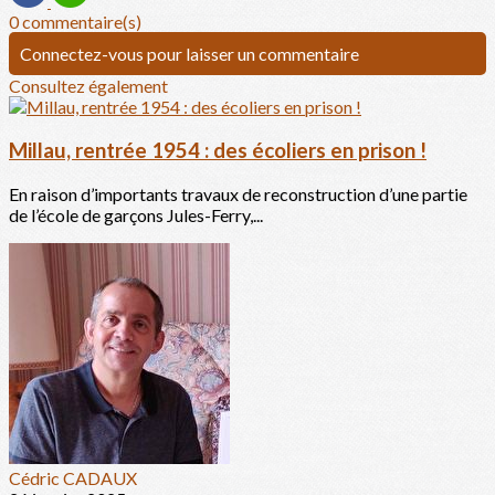
0 commentaire(s)
Connectez-vous pour laisser un commentaire
Consultez également
Millau, rentrée 1954 : des écoliers en prison !
En raison d’importants travaux de reconstruction d’une partie
de l’école de garçons Jules-Ferry,...
Cédric CADAUX