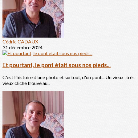
Cédric CADAUX
31 décembre 2024
Et pourtant, le pont était sous nos pieds...
C'est l'histoire d'une photo et surtout, d'un pont... Un vieux , très
vieux cliché trouvé au...